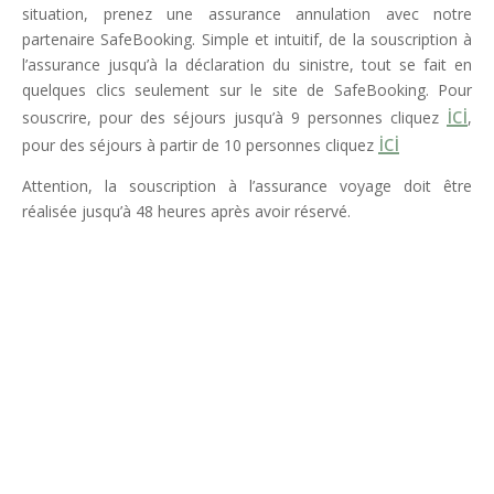
situation, prenez une assurance annulation avec notre
partenaire SafeBooking. Simple et intuitif, de la souscription à
l’assurance jusqu’à la déclaration du sinistre, tout se fait en
quelques clics seulement sur le site de SafeBooking. Pour
ici
souscrire, pour des séjours jusqu’à 9 personnes cliquez
,
ici
pour des séjours à partir de 10 personnes cliquez
Attention, la souscription à l’assurance voyage doit être
réalisée jusqu’à 48 heures après avoir réservé.