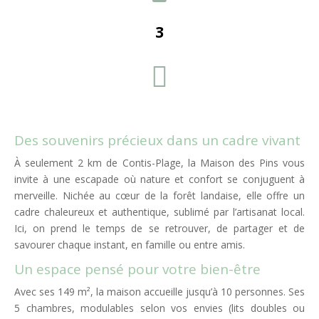
3

Des souvenirs précieux dans un cadre vivant
À seulement 2 km de Contis-Plage, la Maison des Pins vous
invite à une escapade où nature et confort se conjuguent à
merveille. Nichée au cœur de la forêt landaise, elle offre un
cadre chaleureux et authentique, sublimé par l’artisanat local.
Ici, on prend le temps de se retrouver, de partager et de
savourer chaque instant, en famille ou entre amis.
Un espace pensé pour votre bien-être
Avec ses 149 m², la maison accueille jusqu’à 10 personnes. Ses
5 chambres, modulables selon vos envies (lits doubles ou