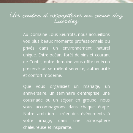
Un cadre d’exception au cœur des
Landes
Au Domaine Lous Seurrots, nous accueillons
vos plus beaux moments professionnels ou
privés dans un environnement naturel
unique. Entre océan, forêt de pins et courant
de Contis, notre domaine vous offre un écrin
préservé où se mêlent sérénité, authenticité
et confort moderne.
Que vous organisiez un mariage, un
anniversaire, un séminaire d’entreprise, une
cousinade ou un séjour en groupe, nous
vous accompagnons dans chaque étape.
Notre ambition : créer des événements à
votre image, dans une atmosphère
chaleureuse et inspirante.