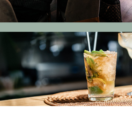
Des prestations sur mesure