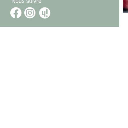
Nous suivre