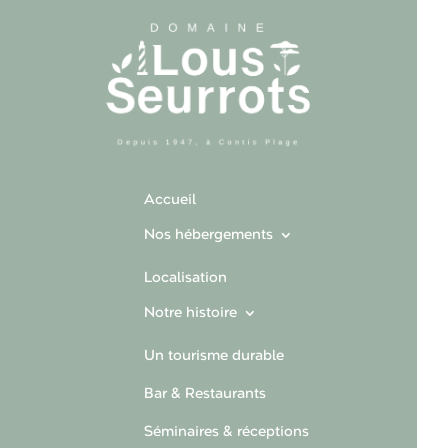
Accueil
Nos hébergements
Localisation
Notre histoire
Un tourisme durable
Bar & Restaurants
Séminaires & réceptions