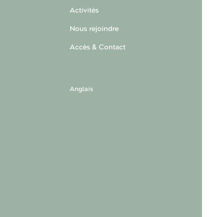
Activités
Nous rejoindre
Accès & Contact
Anglais